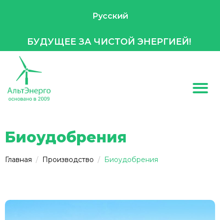
Русский
БУДУЩЕЕ ЗА ЧИСТОЙ ЭНЕРГИЕЙ!
Биоудобрения
Главная
Производство
Биоудобрения