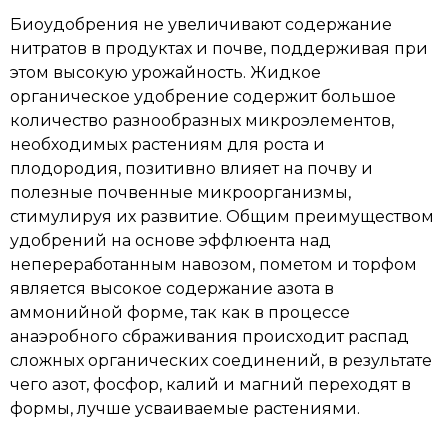
Биоудобрения не увеличивают содержание
нитратов в продуктах и почве, поддерживая при
этом высокую урожайность. Жидкое
органическое удобрение содержит большое
количество разнообразных микроэлементов,
необходимых растениям для роста и
плодородия, позитивно влияет на почву и
полезные почвенные микроорганизмы,
стимулируя их развитие. Общим преимуществом
удобрений на основе эффлюента над
непереработанным навозом, пометом и торфом
является высокое содержание азота в
аммонийной форме, так как в процессе
анаэробного сбраживания происходит распад
сложных органических соединений, в результате
чего азот, фосфор, калий и магний переходят в
формы, лучше усваиваемые растениями.