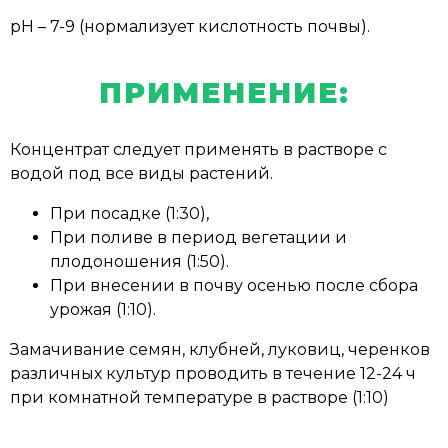
рН – 7-9 (нормализует кислотность почвы).
ПРИМЕНЕНИЕ:
Концентрат следует применять в растворе с
водой под все виды растений.
При посадке (1:30),
При поливе в период вегетации и
плодоношения (1:50).
При внесении в почву осенью после сбора
урожая (1:10).
Замачивание семян, клубней, луковиц, черенков
различных культур проводить в течение 12-24 ч
при комнатной температуре в растворе (1:10)