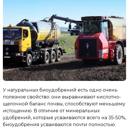
У натуральных биоудобрений есть одно очень
полезное свойство: они выравнивают кислотно-
щелочной баланс почвы, способствуют меньшему
истощению. В отличие от минеральных
удобрений, которые усваиваются всего на 35-50%,
биоудобрения усваиваются почти полностью.