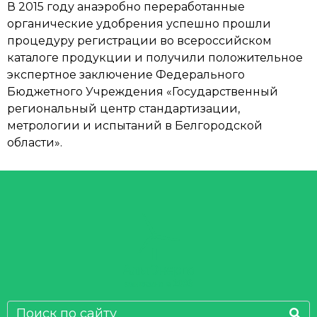
В 2015 году анаэробно переработанные
органические удобрения успешно прошли
процедуру регистрации во всероссийском
каталоге продукции и получили положительное
экспертное заключение Федерального
Бюджетного Учреждения «Государственный
региональный центр стандартизации,
метрологии и испытаний в Белгородской
области».