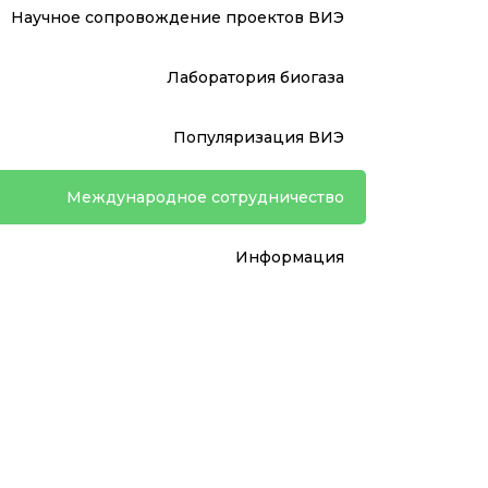
Научное сопровождение проектов ВИЭ
Лаборатория биогаза
Популяризация ВИЭ
Международное сотрудничество
Информация