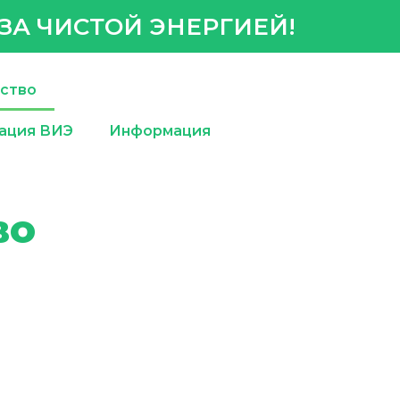
ЗА ЧИСТОЙ ЭНЕРГИЕЙ!
ство
ация ВИЭ
Информация
во