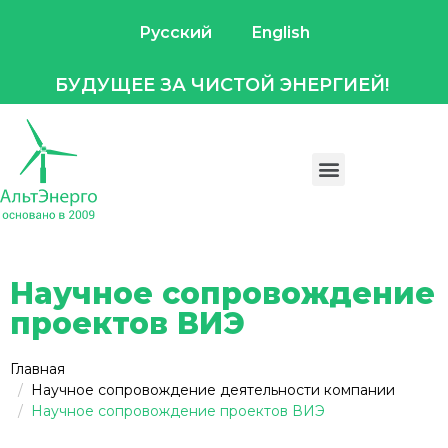
Русский
English
БУДУЩЕЕ ЗА ЧИСТОЙ ЭНЕРГИЕЙ!
Научное сопровождение
проектов ВИЭ
Главная
Научное сопровождение деятельности компании
Научное сопровождение проектов ВИЭ