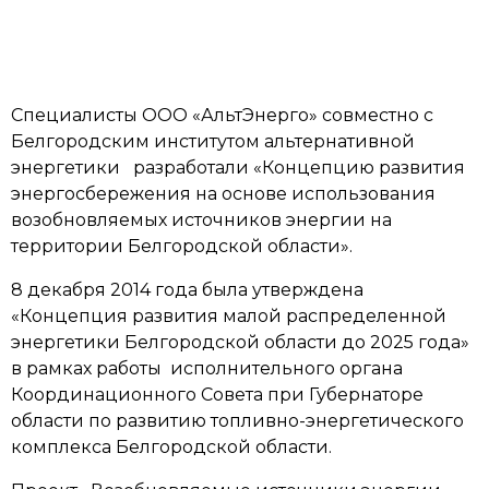
Специалисты ООО «АльтЭнерго» совместно с
Белгородским институтом альтернативной
энергетики разработали «Концепцию развития
энергосбережения на основе использования
возобновляемых источников энергии на
территории Белгородской области».
8 декабря 2014 года была утверждена
«Концепция развития малой распределенной
энергетики Белгородской области до 2025 года»
в рамках работы исполнительного органа
Координационного Совета при Губернаторе
области по развитию топливно-энергетического
комплекса Белгородской области.