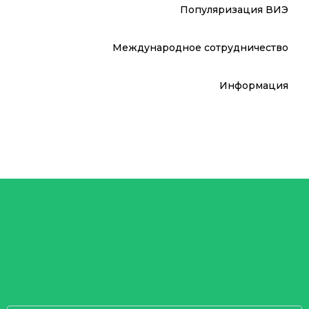
Популяризация ВИЭ
Международное сотрудничество
Информация