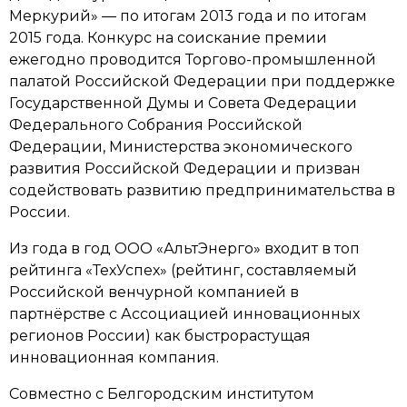
Меркурий» — по итогам 2013 года и по итогам
2015 года. Конкурс на соискание премии
ежегодно проводится Торгово-промышленной
палатой Российской Федерации при поддержке
Государственной Думы и Совета Федерации
Федерального Собрания Российской
Федерации, Министерства экономического
развития Российской Федерации и призван
содействовать развитию предпринимательства в
России.
Из года в год ООО «АльтЭнерго» входит в топ
рейтинга «ТехУспех» (рейтинг, составляемый
Российской венчурной компанией в
партнёрстве с Ассоциацией инновационных
регионов России) как быстрорастущая
инновационная компания.
Совместно с Белгородским институтом