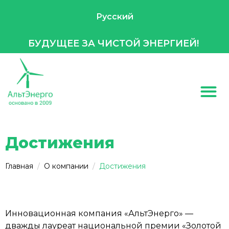
Русский
БУДУЩЕЕ ЗА ЧИСТОЙ ЭНЕРГИЕЙ!
Достижения
Главная
О компании
Достижения
Инновационная компания «АльтЭнерго» —
дважды лауреат национальной премии «Золотой