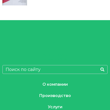
О компании
Производство
Услуги